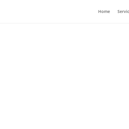
Home
Servi