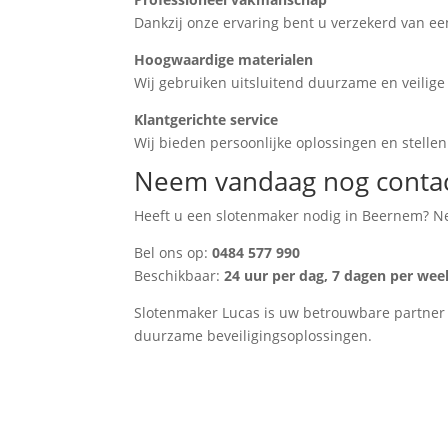
Dankzij onze ervaring bent u verzekerd van een
Hoogwaardige materialen
Wij gebruiken uitsluitend duurzame en veilige 
Klantgerichte service
Wij bieden persoonlijke oplossingen en stellen 
Neem vandaag nog contac
Heeft u een slotenmaker nodig in Beernem? Ne
Bel ons op:
0484 577 990
Beschikbaar:
24 uur per dag, 7 dagen per wee
Slotenmaker Lucas is uw betrouwbare partner v
duurzame beveiligingsoplossingen.