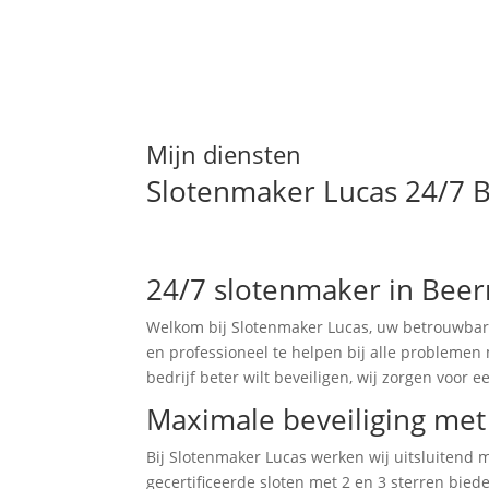
Mijn diensten
Slotenmaker Lucas 24/7 B
24/7 slotenmaker in Bee
Welkom bij Slotenmaker Lucas, uw betrouwbare
en professioneel te helpen bij alle problemen
bedrijf beter wilt beveiligen, wij zorgen voor e
Maximale beveiliging met 
Bij Slotenmaker Lucas werken wij uitsluitend
gecertificeerde sloten met 2 en 3 sterren bie