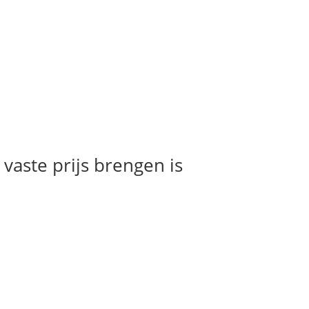
 vaste prijs brengen is