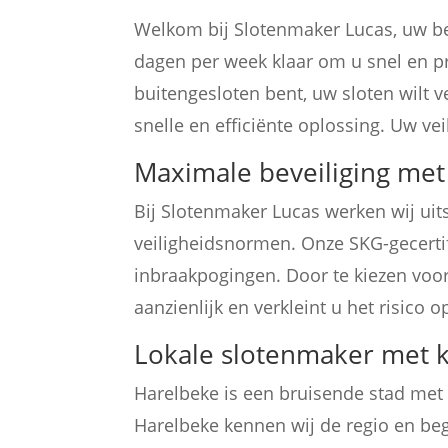
Welkom bij Slotenmaker Lucas, uw be
dagen per week klaar om u snel en pr
buitengesloten bent, uw sloten wilt v
snelle en efficiënte oplossing. Uw vei
Maximale beveiliging met 
Bij Slotenmaker Lucas werken wij ui
veiligheidsnormen. Onze SKG-gecerti
inbraakpogingen. Door te kiezen voor 
aanzienlijk en verkleint u het risico o
Lokale slotenmaker met 
Harelbeke is een bruisende stad met
Harelbeke kennen wij de regio en beg