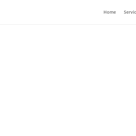
Home
Servi