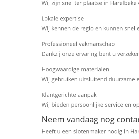
Wij zijn snel ter plaatse in Harelbeke
Lokale expertise
Wij kennen de regio en kunnen snel e
Professioneel vakmanschap
Dankzij onze ervaring bent u verzeker
Hoogwaardige materialen
Wij gebruiken uitsluitend duurzame en
Klantgerichte aanpak
Wij bieden persoonlijke service en 
Neem vandaag nog contac
Heeft u een slotenmaker nodig in Ha