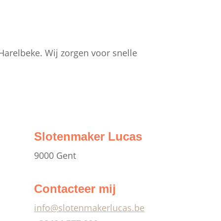
Harelbeke. Wij zorgen voor snelle
Slotenmaker Lucas
9000 Gent
Contacteer mij
info@slotenmakerlucas.be