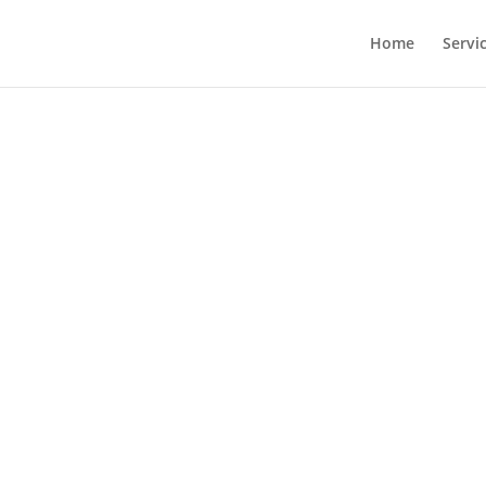
Home
Servi