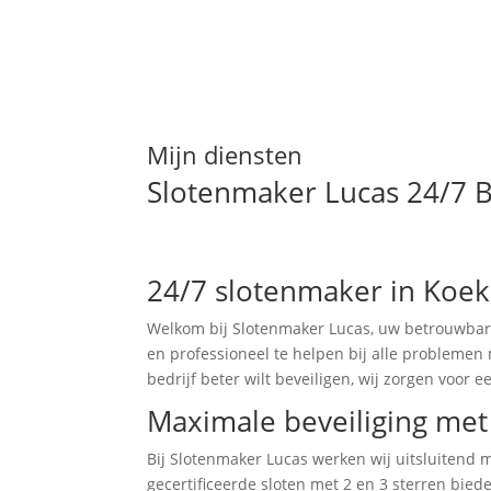
Mijn diensten
Slotenmaker Lucas 24/7 B
24/7 slotenmaker in Koe
Welkom bij Slotenmaker Lucas, uw betrouwbare
en professioneel te helpen bij alle problemen
bedrijf beter wilt beveiligen, wij zorgen voor e
Maximale beveiliging met 
Bij Slotenmaker Lucas werken wij uitsluitend
gecertificeerde sloten met 2 en 3 sterren bie