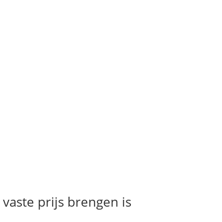
 vaste prijs brengen is