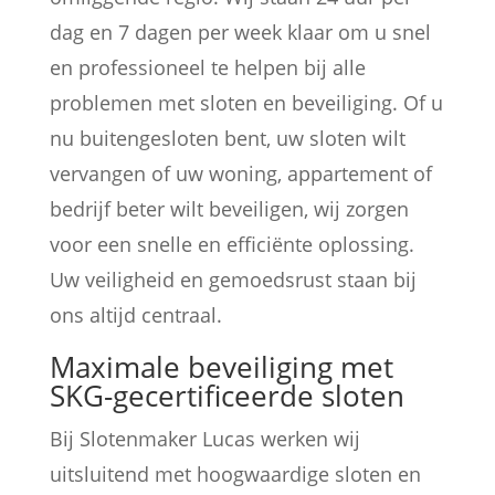
dag en 7 dagen per week klaar om u snel
en professioneel te helpen bij alle
problemen met sloten en beveiliging. Of u
nu buitengesloten bent, uw sloten wilt
vervangen of uw woning, appartement of
bedrijf beter wilt beveiligen, wij zorgen
voor een snelle en efficiënte oplossing.
Uw veiligheid en gemoedsrust staan bij
ons altijd centraal.
Maximale beveiliging met
SKG-gecertificeerde sloten
Bij Slotenmaker Lucas werken wij
uitsluitend met hoogwaardige sloten en