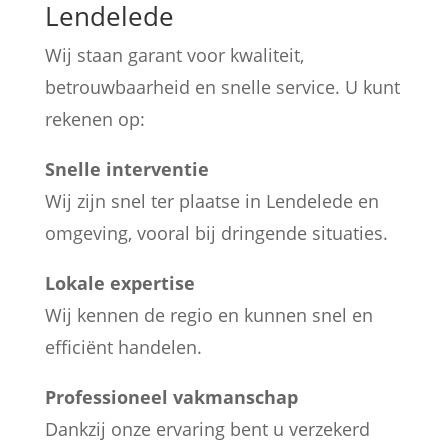
Lendelede
Wij staan garant voor kwaliteit,
betrouwbaarheid en snelle service. U kunt
rekenen op:
Snelle interventie
Wij zijn snel ter plaatse in Lendelede en
omgeving, vooral bij dringende situaties.
Lokale expertise
Wij kennen de regio en kunnen snel en
efficiënt handelen.
Professioneel vakmanschap
Dankzij onze ervaring bent u verzekerd