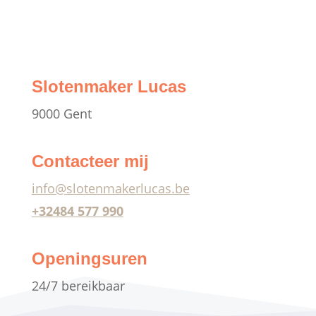
Slotenmaker Lucas
9000 Gent
Contacteer mij
info@slotenmakerlucas.be
+32484 577 990
Openingsuren
24/7 bereikbaar