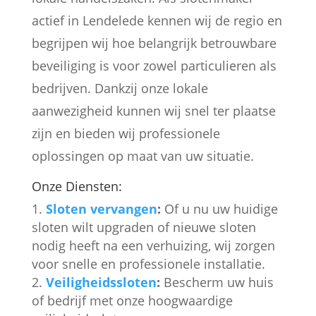
actief in Lendelede kennen wij de regio en
begrijpen wij hoe belangrijk betrouwbare
beveiliging is voor zowel particulieren als
bedrijven. Dankzij onze lokale
aanwezigheid kunnen wij snel ter plaatse
zijn en bieden wij professionele
oplossingen op maat van uw situatie.
Onze Diensten:
Sloten vervangen
:
Of u nu uw huidige
sloten wilt upgraden of nieuwe sloten
nodig heeft na een verhuizing, wij zorgen
voor snelle en professionele installatie.
Veiligheidssloten
:
Bescherm uw huis
of bedrijf met onze hoogwaardige