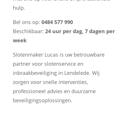
hulp.
Bel ons op:
0484 577 990
Beschikbaar:
24 uur per dag, 7 dagen per
week
Slotenmaker Lucas is uw betrouwbare
partner voor slotenservice en
inbraakbeveiliging in Lendelede. Wij
zorgen voor snelle interventies,
professioneel advies en duurzame
beveiligingsoplossingen.