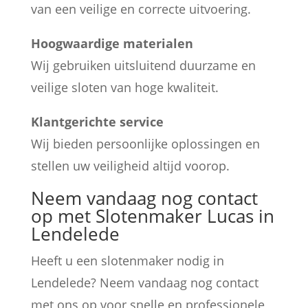
van een veilige en correcte uitvoering.
Hoogwaardige materialen
Wij gebruiken uitsluitend duurzame en
veilige sloten van hoge kwaliteit.
Klantgerichte service
Wij bieden persoonlijke oplossingen en
stellen uw veiligheid altijd voorop.
Neem vandaag nog contact
op met Slotenmaker Lucas in
Lendelede
Heeft u een slotenmaker nodig in
Lendelede? Neem vandaag nog contact
met ons op voor snelle en professionele