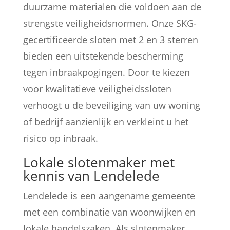
duurzame materialen die voldoen aan de
strengste veiligheidsnormen. Onze SKG-
gecertificeerde sloten met 2 en 3 sterren
bieden een uitstekende bescherming
tegen inbraakpogingen. Door te kiezen
voor kwalitatieve veiligheidssloten
verhoogt u de beveiliging van uw woning
of bedrijf aanzienlijk en verkleint u het
risico op inbraak.
Lokale slotenmaker met
kennis van Lendelede
Lendelede is een aangename gemeente
met een combinatie van woonwijken en
lokale handelszaken. Als slotenmaker