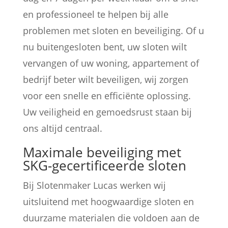
en professioneel te helpen bij alle
problemen met sloten en beveiliging. Of u
nu buitengesloten bent, uw sloten wilt
vervangen of uw woning, appartement of
bedrijf beter wilt beveiligen, wij zorgen
voor een snelle en efficiënte oplossing.
Uw veiligheid en gemoedsrust staan bij
ons altijd centraal.
Maximale beveiliging met
SKG-gecertificeerde sloten
Bij Slotenmaker Lucas werken wij
uitsluitend met hoogwaardige sloten en
duurzame materialen die voldoen aan de