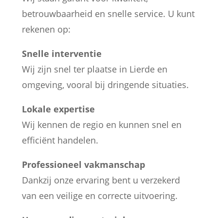
betrouwbaarheid en snelle service. U kunt
rekenen op:
Snelle interventie
Wij zijn snel ter plaatse in Lierde en
omgeving, vooral bij dringende situaties.
Lokale expertise
Wij kennen de regio en kunnen snel en
efficiënt handelen.
Professioneel vakmanschap
Dankzij onze ervaring bent u verzekerd
van een veilige en correcte uitvoering.