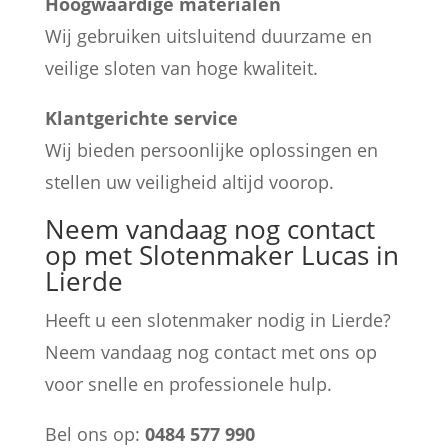
Hoogwaardige materialen
Wij gebruiken uitsluitend duurzame en
veilige sloten van hoge kwaliteit.
Klantgerichte service
Wij bieden persoonlijke oplossingen en
stellen uw veiligheid altijd voorop.
Neem vandaag nog contact
op met Slotenmaker Lucas in
Lierde
Heeft u een slotenmaker nodig in Lierde?
Neem vandaag nog contact met ons op
voor snelle en professionele hulp.
Bel ons op:
0484 577 990