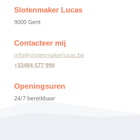
Slotenmaker Lucas
9000 Gent
Contacteer mij
info@slotenmakerlucas.be
+32484 577 990
Openingsuren
24/7 bereikbaar