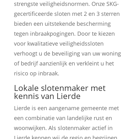
strengste veiligheidsnormen. Onze SKG-
gecertificeerde sloten met 2 en 3 sterren
bieden een uitstekende bescherming
tegen inbraakpogingen. Door te kiezen
voor kwalitatieve veiligheidssloten
verhoogt u de beveiliging van uw woning
of bedrijf aanzienlijk en verkleint u het
risico op inbraak.
Lokale slotenmaker met
kennis van Lierde
Lierde is een aangename gemeente met
een combinatie van landelijke rust en
woonwijken. Als slotenmaker actief in
Lierde kennen wij de regio en begrijpen