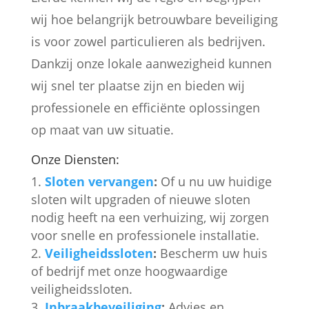
wij hoe belangrijk betrouwbare beveiliging
is voor zowel particulieren als bedrijven.
Dankzij onze lokale aanwezigheid kunnen
wij snel ter plaatse zijn en bieden wij
professionele en efficiënte oplossingen
op maat van uw situatie.
Onze Diensten:
Sloten vervangen
:
Of u nu uw huidige
sloten wilt upgraden of nieuwe sloten
nodig heeft na een verhuizing, wij zorgen
voor snelle en professionele installatie.
Veiligheidssloten
:
Bescherm uw huis
of bedrijf met onze hoogwaardige
veiligheidssloten.
Inbraakbeveiliging
:
Advies en