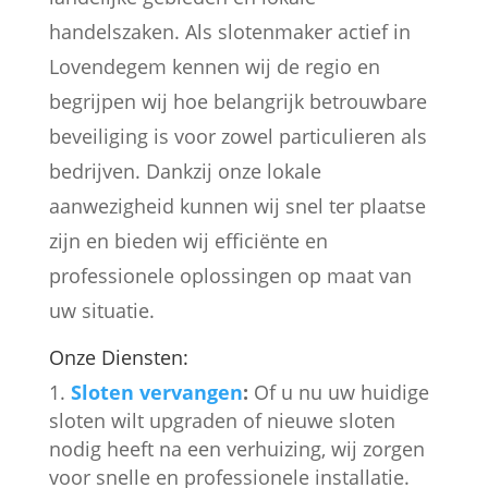
handelszaken. Als slotenmaker actief in
Lovendegem kennen wij de regio en
begrijpen wij hoe belangrijk betrouwbare
beveiliging is voor zowel particulieren als
bedrijven. Dankzij onze lokale
aanwezigheid kunnen wij snel ter plaatse
zijn en bieden wij efficiënte en
professionele oplossingen op maat van
uw situatie.
Onze Diensten:
Sloten vervangen
:
Of u nu uw huidige
sloten wilt upgraden of nieuwe sloten
nodig heeft na een verhuizing, wij zorgen
voor snelle en professionele installatie.