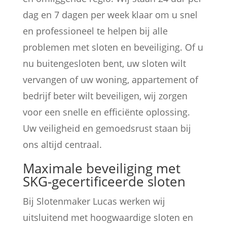
dag en 7 dagen per week klaar om u snel
en professioneel te helpen bij alle
problemen met sloten en beveiliging. Of u
nu buitengesloten bent, uw sloten wilt
vervangen of uw woning, appartement of
bedrijf beter wilt beveiligen, wij zorgen
voor een snelle en efficiënte oplossing.
Uw veiligheid en gemoedsrust staan bij
ons altijd centraal.
Maximale beveiliging met
SKG-gecertificeerde sloten
Bij Slotenmaker Lucas werken wij
uitsluitend met hoogwaardige sloten en