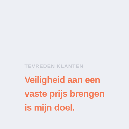
Klant
TEVREDEN KLANTEN
Veiligheid aan een
vaste prijs brengen
is mijn doel.