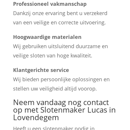
Professioneel vakmanschap
Dankzij onze ervaring bent u verzekerd
van een veilige en correcte uitvoering.
Hoogwaardige materialen
Wij gebruiken uitsluitend duurzame en
veilige sloten van hoge kwaliteit.
Klantgerichte service
Wij bieden persoonlijke oplossingen en
stellen uw veiligheid altijd voorop.
Neem vandaag nog contact
op met Slotenmaker Lucas in
Lovendegem
Heeft u een slotenmaker nodig in