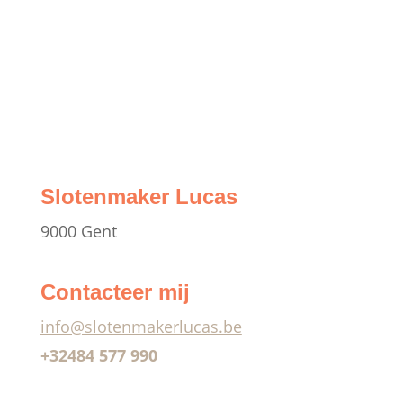
ONTDEK MEER
Slotenmaker Lucas
9000 Gent
Contacteer mij
info@slotenmakerlucas.be
+32484 577 990