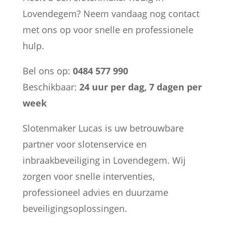
Lovendegem? Neem vandaag nog contact
met ons op voor snelle en professionele
hulp.
Bel ons op:
0484 577 990
Beschikbaar:
24 uur per dag, 7 dagen per
week
Slotenmaker Lucas is uw betrouwbare
partner voor slotenservice en
inbraakbeveiliging in Lovendegem. Wij
zorgen voor snelle interventies,
professioneel advies en duurzame
beveiligingsoplossingen.