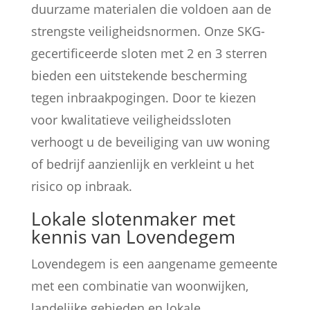
duurzame materialen die voldoen aan de
strengste veiligheidsnormen. Onze SKG-
gecertificeerde sloten met 2 en 3 sterren
bieden een uitstekende bescherming
tegen inbraakpogingen. Door te kiezen
voor kwalitatieve veiligheidssloten
verhoogt u de beveiliging van uw woning
of bedrijf aanzienlijk en verkleint u het
risico op inbraak.
Lokale slotenmaker met
kennis van Lovendegem
Lovendegem is een aangename gemeente
met een combinatie van woonwijken,
landelijke gebieden en lokale