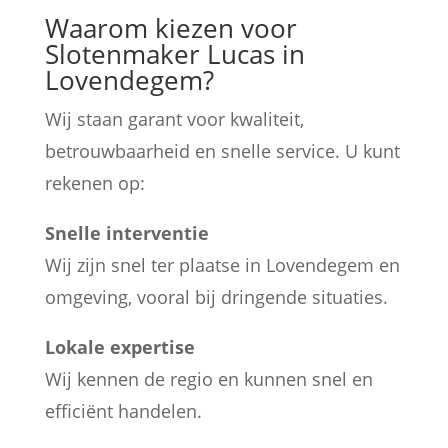
Waarom kiezen voor
Slotenmaker Lucas in
Lovendegem?
Wij staan garant voor kwaliteit,
betrouwbaarheid en snelle service. U kunt
rekenen op:
Snelle interventie
Wij zijn snel ter plaatse in Lovendegem en
omgeving, vooral bij dringende situaties.
Lokale expertise
Wij kennen de regio en kunnen snel en
efficiënt handelen.