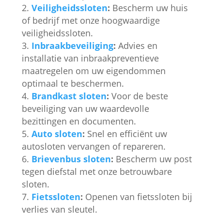
Veiligheidssloten
:
Bescherm uw huis
of bedrijf met onze hoogwaardige
veiligheidssloten.
Inbraakbeveiliging
:
Advies en
installatie van inbraakpreventieve
maatregelen om uw eigendommen
optimaal te beschermen.
Brandkast sloten
:
Voor de beste
beveiliging van uw waardevolle
bezittingen en documenten.
Auto sloten
:
Snel en efficiënt uw
autosloten vervangen of repareren.
Brievenbus sloten
:
Bescherm uw post
tegen diefstal met onze betrouwbare
sloten.
Fietssloten
:
Openen van fietssloten bij
verlies van sleutel.