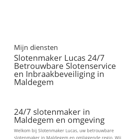
Mijn diensten
Slotenmaker Lucas 24/7
Betrouwbare Slotenservice
en Inbraakbeveiliging in
Maldegem
24/7 slotenmaker in
Maldegem en omgeving
Welkom bij Slotenmaker Lucas, uw betrouwbare
slotenmaker in Maldegem en omliggende regio. Wij