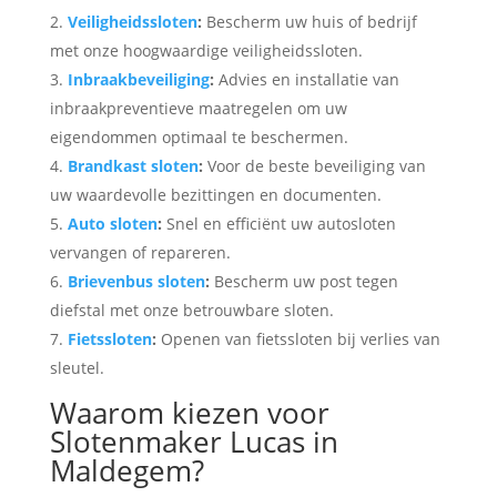
Veiligheidssloten
:
Bescherm uw huis of bedrijf
met onze hoogwaardige veiligheidssloten.
Inbraakbeveiliging
:
Advies en installatie van
inbraakpreventieve maatregelen om uw
eigendommen optimaal te beschermen.
Brandkast sloten
:
Voor de beste beveiliging van
uw waardevolle bezittingen en documenten.
Auto sloten
:
Snel en efficiënt uw autosloten
vervangen of repareren.
Brievenbus sloten
:
Bescherm uw post tegen
diefstal met onze betrouwbare sloten.
Fietssloten
:
Openen van fietssloten bij verlies van
sleutel.
Waarom kiezen voor
Slotenmaker Lucas in
Maldegem?