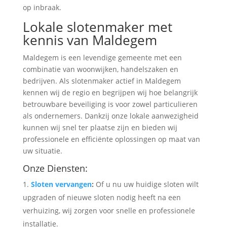
op inbraak.
Lokale slotenmaker met
kennis van Maldegem
Maldegem is een levendige gemeente met een
combinatie van woonwijken, handelszaken en
bedrijven. Als slotenmaker actief in Maldegem
kennen wij de regio en begrijpen wij hoe belangrijk
betrouwbare beveiliging is voor zowel particulieren
als ondernemers. Dankzij onze lokale aanwezigheid
kunnen wij snel ter plaatse zijn en bieden wij
professionele en efficiënte oplossingen op maat van
uw situatie.
Onze Diensten:
Sloten vervangen
:
Of u nu uw huidige sloten wilt
upgraden of nieuwe sloten nodig heeft na een
verhuizing, wij zorgen voor snelle en professionele
installatie.