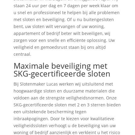
staan 24 uur per dag en 7 dagen per week klaar om
u snel en professioneel te helpen bij alle problemen
met sloten en beveiliging. Of u nu buitengesloten
bent, uw sloten wilt vervangen of uw woning,
appartement of bedrijf beter wilt beveiligen, wij
zorgen voor een snelle en efficiënte oplossing. Uw
veiligheid en gemoedsrust staan bij ons altijd
centraal.
Maximale beveiliging met
SKG-gecertificeerde sloten
Bij Slotenmaker Lucas werken wij uitsluitend met
hoogwaardige sloten en duurzame materialen die
voldoen aan de strengste veiligheidsnormen. Onze
SKG-gecertificeerde sloten met 2 en 3 sterren bieden
een uitstekende bescherming tegen
inbraakpogingen. Door te kiezen voor kwalitatieve
veiligheidssloten verhoogt u de beveiliging van uw
woning of bedrijf aanzienlijk en verkleint u het risico