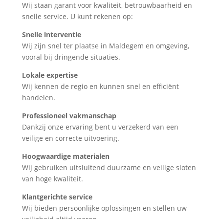
Wij staan garant voor kwaliteit, betrouwbaarheid en
snelle service. U kunt rekenen op:
Snelle interventie
Wij zijn snel ter plaatse in Maldegem en omgeving,
vooral bij dringende situaties.
Lokale expertise
Wij kennen de regio en kunnen snel en efficiënt
handelen.
Professioneel vakmanschap
Dankzij onze ervaring bent u verzekerd van een
veilige en correcte uitvoering.
Hoogwaardige materialen
Wij gebruiken uitsluitend duurzame en veilige sloten
van hoge kwaliteit.
Klantgerichte service
Wij bieden persoonlijke oplossingen en stellen uw