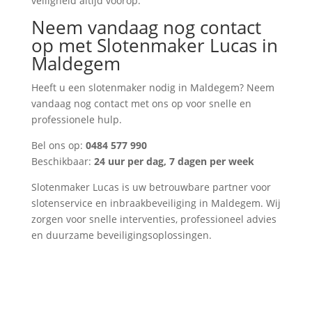
veiligheid altijd voorop.
Neem vandaag nog contact
op met Slotenmaker Lucas in
Maldegem
Heeft u een slotenmaker nodig in Maldegem? Neem
vandaag nog contact met ons op voor snelle en
professionele hulp.
Bel ons op:
0484 577 990
Beschikbaar:
24 uur per dag, 7 dagen per week
Slotenmaker Lucas is uw betrouwbare partner voor
slotenservice en inbraakbeveiliging in Maldegem. Wij
zorgen voor snelle interventies, professioneel advies
en duurzame beveiligingsoplossingen.