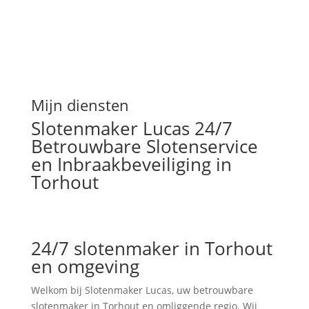
Mijn diensten
Slotenmaker Lucas 24/7
Betrouwbare Slotenservice
en Inbraakbeveiliging in
Torhout
24/7 slotenmaker in Torhout
en omgeving
Welkom bij Slotenmaker Lucas, uw betrouwbare
slotenmaker in Torhout en omliggende regio. Wij