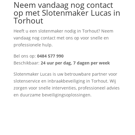
Neem vandaag nog contact
op met Slotenmaker Lucas in
Torhout
Heeft u een slotenmaker nodig in Torhout? Neem
vandaag nog contact met ons op voor snelle en
professionele hulp.
Bel ons op:
0484 577 990
Beschikbaar:
24 uur per dag, 7 dagen per week
Slotenmaker Lucas is uw betrouwbare partner voor
slotenservice en inbraakbeveiliging in Torhout. Wij
zorgen voor snelle interventies, professioneel advies
en duurzame beveiligingsoplossingen.