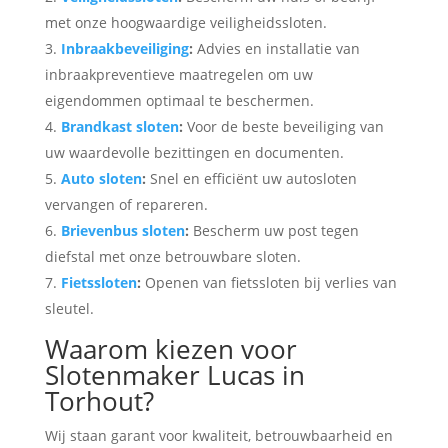
met onze hoogwaardige veiligheidssloten.
Inbraakbeveiliging
:
Advies en installatie van
inbraakpreventieve maatregelen om uw
eigendommen optimaal te beschermen.
Brandkast sloten
:
Voor de beste beveiliging van
uw waardevolle bezittingen en documenten.
Auto sloten
:
Snel en efficiënt uw autosloten
vervangen of repareren.
Brievenbus sloten
:
Bescherm uw post tegen
diefstal met onze betrouwbare sloten.
Fietssloten
:
Openen van fietssloten bij verlies van
sleutel.
Waarom kiezen voor
Slotenmaker Lucas in
Torhout?
Wij staan garant voor kwaliteit, betrouwbaarheid en