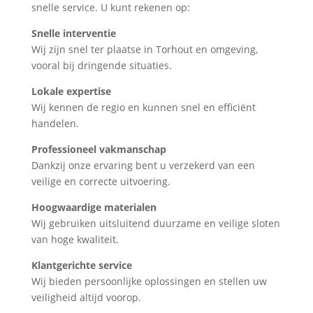
snelle service. U kunt rekenen op:
Snelle interventie
Wij zijn snel ter plaatse in Torhout en omgeving,
vooral bij dringende situaties.
Lokale expertise
Wij kennen de regio en kunnen snel en efficiënt
handelen.
Professioneel vakmanschap
Dankzij onze ervaring bent u verzekerd van een
veilige en correcte uitvoering.
Hoogwaardige materialen
Wij gebruiken uitsluitend duurzame en veilige sloten
van hoge kwaliteit.
Klantgerichte service
Wij bieden persoonlijke oplossingen en stellen uw
veiligheid altijd voorop.