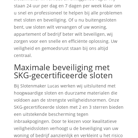
staan 24 uur per dag en 7 dagen per week klaar om
u snel en professioneel te helpen bij alle problemen
met sloten en beveiliging. Of u nu buitengesloten
bent, uw sloten wilt vervangen of uw woning,
appartement of bedrijf beter wilt beveiligen, wij
zorgen voor een snelle en efficiënte oplossing. Uw
veiligheid en gemoedsrust staan bij ons altijd
centraal.
Maximale beveiliging met
SKG-gecertificeerde sloten
Bij Slotenmaker Lucas werken wij uitsluitend met
hoogwaardige sloten en duurzame materialen die
voldoen aan de strengste veiligheidsnormen. Onze
SKG-gecertificeerde sloten met 2 en 3 sterren bieden
een uitstekende bescherming tegen
inbraakpogingen. Door te kiezen voor kwalitatieve
veiligheidssloten verhoogt u de beveiliging van uw
woning of bedrijf aanzienlijk en verkleint u het risico