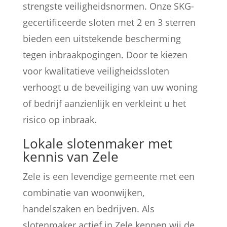
strengste veiligheidsnormen. Onze SKG-
gecertificeerde sloten met 2 en 3 sterren
bieden een uitstekende bescherming
tegen inbraakpogingen. Door te kiezen
voor kwalitatieve veiligheidssloten
verhoogt u de beveiliging van uw woning
of bedrijf aanzienlijk en verkleint u het
risico op inbraak.
Lokale slotenmaker met
kennis van Zele
Zele is een levendige gemeente met een
combinatie van woonwijken,
handelszaken en bedrijven. Als
slotenmaker actief in Zele kennen wij de