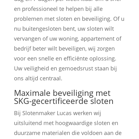
en professioneel te helpen bij alle
problemen met sloten en beveiliging. Of u
nu buitengesloten bent, uw sloten wilt
vervangen of uw woning, appartement of
bedrijf beter wilt beveiligen, wij zorgen
voor een snelle en efficiënte oplossing.
Uw veiligheid en gemoedsrust staan bij
ons altijd centraal.
Maximale beveiliging met
SKG-gecertificeerde sloten
Bij Slotenmaker Lucas werken wij
uitsluitend met hoogwaardige sloten en
duurzame materialen die voldoen aan de