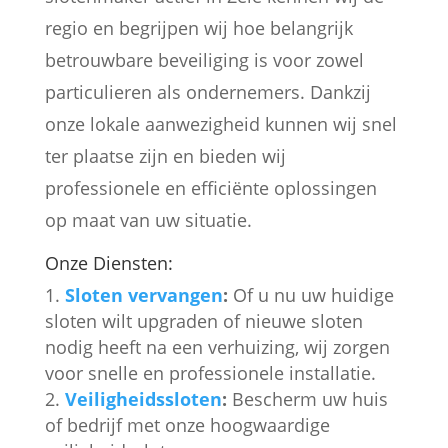
regio en begrijpen wij hoe belangrijk
betrouwbare beveiliging is voor zowel
particulieren als ondernemers. Dankzij
onze lokale aanwezigheid kunnen wij snel
ter plaatse zijn en bieden wij
professionele en efficiënte oplossingen
op maat van uw situatie.
Onze Diensten:
Sloten vervangen
:
Of u nu uw huidige
sloten wilt upgraden of nieuwe sloten
nodig heeft na een verhuizing, wij zorgen
voor snelle en professionele installatie.
Veiligheidssloten
:
Bescherm uw huis
of bedrijf met onze hoogwaardige