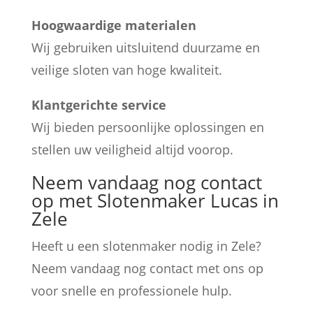
Hoogwaardige materialen
Wij gebruiken uitsluitend duurzame en
veilige sloten van hoge kwaliteit.
Klantgerichte service
Wij bieden persoonlijke oplossingen en
stellen uw veiligheid altijd voorop.
Neem vandaag nog contact
op met Slotenmaker Lucas in
Zele
Heeft u een slotenmaker nodig in Zele?
Neem vandaag nog contact met ons op
voor snelle en professionele hulp.