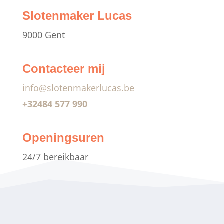
Slotenmaker Lucas
9000 Gent
Contacteer mij
info@slotenmakerlucas.be
+32484 577 990
Openingsuren
24/7 bereikbaar