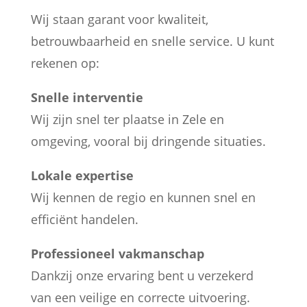
Wij staan garant voor kwaliteit,
betrouwbaarheid en snelle service. U kunt
rekenen op:
Snelle interventie
Wij zijn snel ter plaatse in Zele en
omgeving, vooral bij dringende situaties.
Lokale expertise
Wij kennen de regio en kunnen snel en
efficiënt handelen.
Professioneel vakmanschap
Dankzij onze ervaring bent u verzekerd
van een veilige en correcte uitvoering.