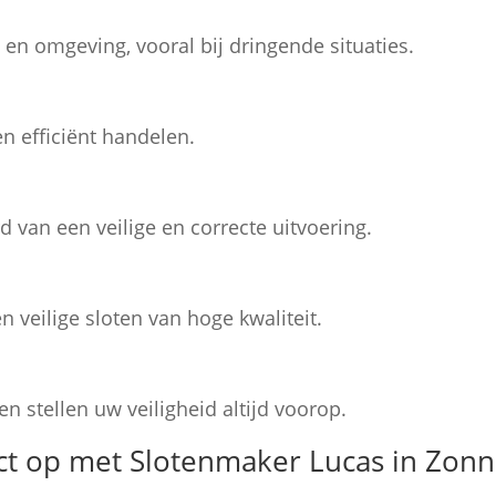
e en omgeving, vooral bij dringende situaties.
n efficiënt handelen.
d van een veilige en correcte uitvoering.
 veilige sloten van hoge kwaliteit.
n stellen uw veiligheid altijd voorop.
t op met Slotenmaker Lucas in Zon