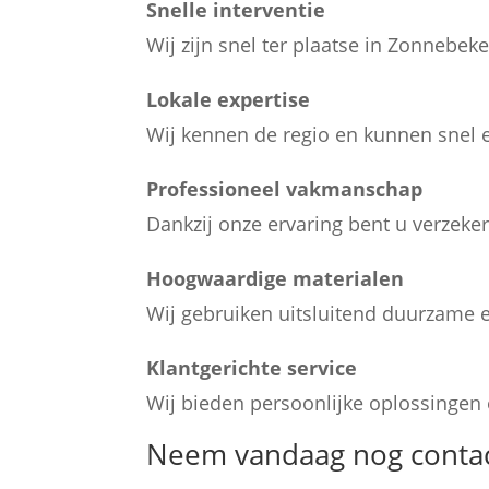
Snelle interventie
Wij zijn snel ter plaatse in Zonnebek
Lokale expertise
Wij kennen de regio en kunnen snel e
Professioneel vakmanschap
Dankzij onze ervaring bent u verzeker
Hoogwaardige materialen
Wij gebruiken uitsluitend duurzame en
Klantgerichte service
Wij bieden persoonlijke oplossingen e
Neem vandaag nog contac