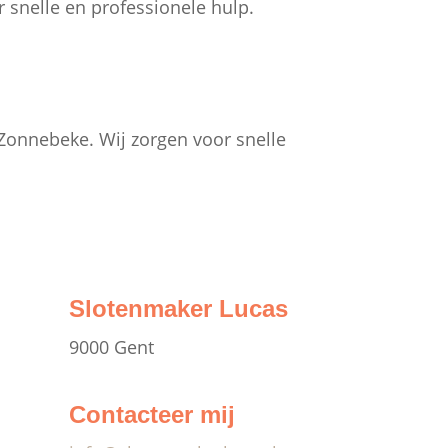
snelle en professionele hulp.
 Zonnebeke. Wij zorgen voor snelle
Slotenmaker Lucas
9000 Gent
Contacteer mij