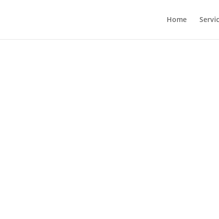
Home
Servi