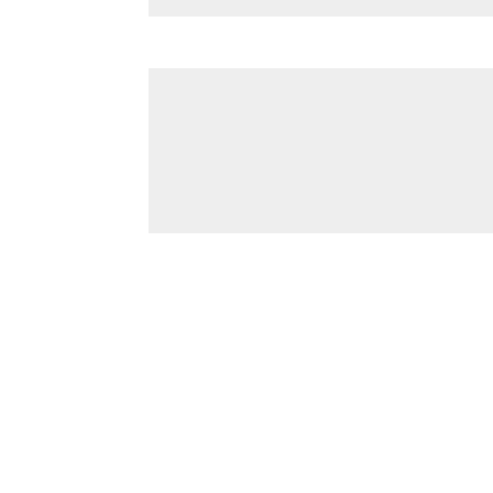
Bericht