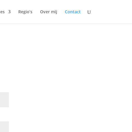
ces
Regio’s
Over mij
Contact
Slotenmaker Lucas
Hoofdzetel: Maïsstraat 217, 9000
Gent
BE 0606.970.669
Contacteer mij