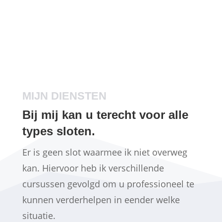
MIJN DIENSTEN
Bij mij kan u terecht voor alle
types sloten.
Er is geen slot waarmee ik niet overweg
kan. Hiervoor heb ik verschillende
cursussen gevolgd om u professioneel te
kunnen verderhelpen in eender welke
situatie.