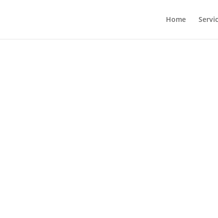
Home
Servi