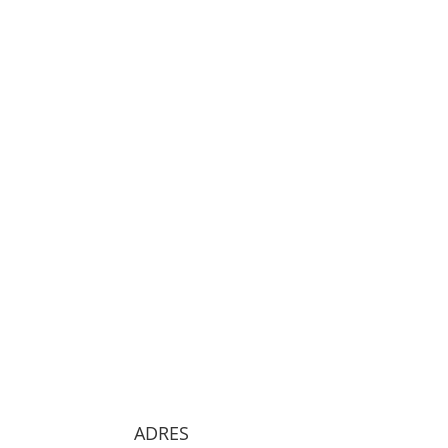
ADRES