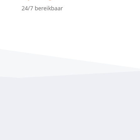
24/7 bereikbaar