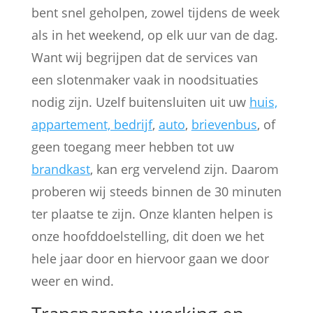
bent snel geholpen, zowel tijdens de week
als in het weekend, op elk uur van de dag.
Want wij begrijpen dat de services van
een slotenmaker vaak in noodsituaties
nodig zijn. Uzelf buitensluiten uit uw
huis,
appartement, bedrijf
,
auto
,
brievenbus
, of
geen toegang meer hebben tot uw
brandkast
, kan erg vervelend zijn. Daarom
proberen wij steeds binnen de 30 minuten
ter plaatse te zijn. Onze klanten helpen is
onze hoofddoelstelling, dit doen we het
hele jaar door en hiervoor gaan we door
weer en wind.