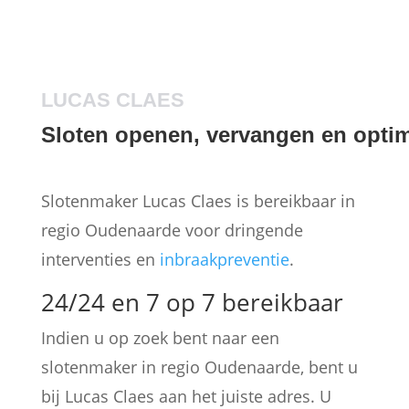
LUCAS CLAES
Sloten openen, vervangen en optim
Slotenmaker Lucas Claes is bereikbaar in
regio Oudenaarde voor dringende
interventies en
inbraakpreventie
.
24/24 en 7 op 7 bereikbaar
Indien u op zoek bent naar een
slotenmaker in regio Oudenaarde, bent u
bij Lucas Claes aan het juiste adres. U