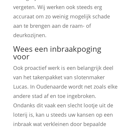
vergeten. Wij werken ook steeds erg
accuraat om zo weinig mogelijk schade
aan te brengen aan de raam- of
deurkozijnen.
Wees een inbraakpoging
voor
Ook proactief werk is een belangrijk deel
van het takenpakket van slotenmaker
Lucas. In Oudenaarde wordt net zoals elke
andere stad af en toe ingebroken.
Ondanks dit vaak een slecht lootje uit de
loterij is, kan u steeds uw kansen op een
inbraak wat verkleinen door bepaalde