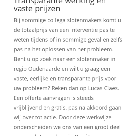
Transparante werking en
vaste prijzen
Bij sommige collega slotenmakers komt u
de totaalprijs van een interventie pas te
weten tijdens of in sommige gevallen zelfs
pas na het oplossen van het probleem.
Bent u op zoek naar een slotenmaker in
regio Oudenaarde en wilt u graag een
vaste, eerlijke en transparante prijs voor
uw probleem? Reken dan op Lucas Claes.
Een offerte aanvragen is steeds
vrijblijvend en gratis, pas na akkoord gaan
wij over tot actie. Door deze werkwijze
onderscheiden we ons van een groot deel