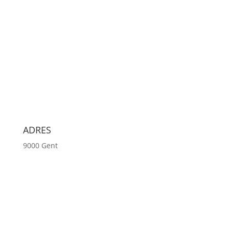
ADRES
9000 Gent