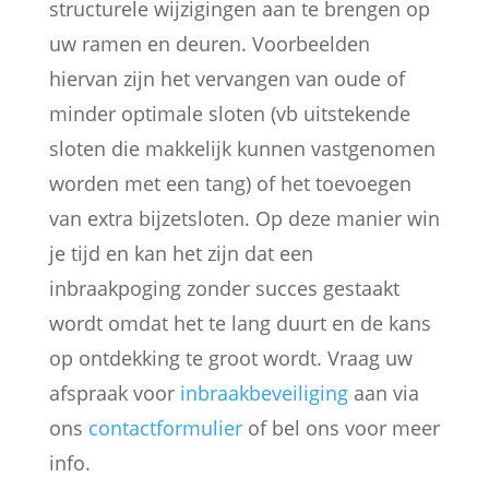
structurele wijzigingen aan te brengen op
uw ramen en deuren. Voorbeelden
hiervan zijn het vervangen van oude of
minder optimale sloten (vb uitstekende
sloten die makkelijk kunnen vastgenomen
worden met een tang) of het toevoegen
van extra bijzetsloten. Op deze manier win
je tijd en kan het zijn dat een
inbraakpoging zonder succes gestaakt
wordt omdat het te lang duurt en de kans
op ontdekking te groot wordt. Vraag uw
afspraak voor
inbraakbeveiliging
aan via
ons
contactformulier
of bel ons voor meer
info.