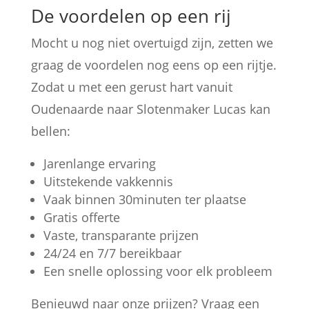
De voordelen op een rij
Mocht u nog niet overtuigd zijn, zetten we
graag de voordelen nog eens op een rijtje.
Zodat u met een gerust hart vanuit
Oudenaarde naar Slotenmaker Lucas kan
bellen:
Jarenlange ervaring
Uitstekende vakkennis
Vaak binnen 30minuten ter plaatse
Gratis offerte
Vaste, transparante prijzen
24/24 en 7/7 bereikbaar
Een snelle oplossing voor elk probleem
Benieuwd naar onze prijzen? Vraag een