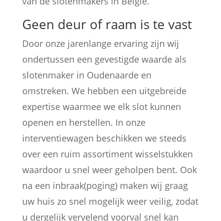
van de slotenmakers in België.
Geen deur of raam is te vast
Door onze jarenlange ervaring zijn wij
ondertussen een gevestigde waarde als
slotenmaker in Oudenaarde en
omstreken. We hebben een uitgebreide
expertise waarmee we elk slot kunnen
openen en herstellen. In onze
interventiewagen beschikken we steeds
over een ruim assortiment wisselstukken
waardoor u snel weer geholpen bent. Ook
na een inbraak(poging) maken wij graag
uw huis zo snel mogelijk weer veilig, zodat
u dergelijk vervelend voorval snel kan