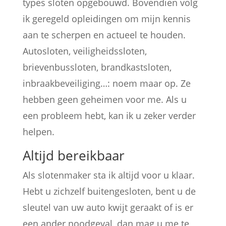
types sloten opgebouwd. Bovendien volg
ik geregeld opleidingen om mijn kennis
aan te scherpen en actueel te houden.
Autosloten, veiligheidssloten,
brievenbussloten, brandkastsloten,
inbraakbeveiliging…: noem maar op. Ze
hebben geen geheimen voor me. Als u
een probleem hebt, kan ik u zeker verder
helpen.
Altijd bereikbaar
Als slotenmaker sta ik altijd voor u klaar.
Hebt u zichzelf buitengesloten, bent u de
sleutel van uw auto kwijt geraakt of is er
een ander noodgeval, dan mag u me te