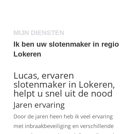
MIJN DIENSTEN
Ik ben uw slotenmaker in regio
Lokeren
Lucas, ervaren
slotenmaker in Lokeren,
helpt u snel uit de nood
Jaren ervaring
Door de jaren heen heb ik veel ervaring
met inbraakbeveiliging en verschillende