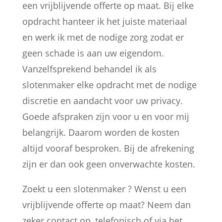
een vrijblijvende offerte op maat. Bij elke
opdracht hanteer ik het juiste materiaal
en werk ik met de nodige zorg zodat er
geen schade is aan uw eigendom.
Vanzelfsprekend behandel ik als
slotenmaker elke opdracht met de nodige
discretie en aandacht voor uw privacy.
Goede afspraken zijn voor u en voor mij
belangrijk. Daarom worden de kosten
altijd vooraf besproken. Bij de afrekening
zijn er dan ook geen onverwachte kosten.
Zoekt u een slotenmaker ? Wenst u een
vrijblijvende offerte op maat? Neem dan
zeker contact op, telefonisch of via het