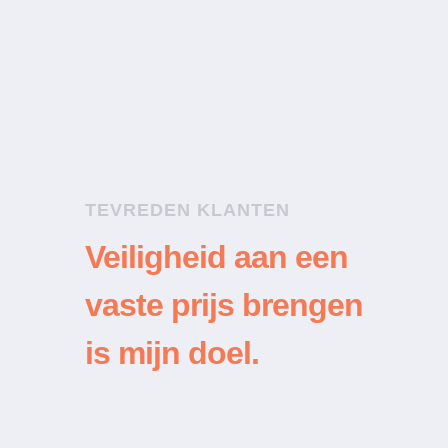
Klant
TEVREDEN KLANTEN
Veiligheid aan een
vaste prijs brengen
is mijn doel.