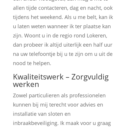
allen tijde contacteren, dag en nacht, ook
tijdens het weekend. Als u me belt, kan ik
u laten weten wanneer ik ter plaatse kan
zijn. Woont u in de regio rond Lokeren,
dan probeer ik altijd uiterlijk een half uur
na uw telefoontje bij u te zijn om u uit de
nood te helpen.
Kwaliteitswerk – Zorgvuldig
werken
Zowel particulieren als professionelen
kunnen bij mij terecht voor advies en
installatie van sloten en
inbraakbeveiliging. Ik maak voor u graag